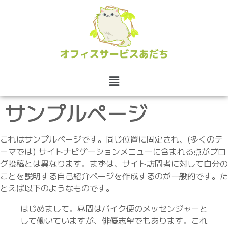
サンプルページ
これはサンプルページです。同じ位置に固定され、(多くのテ
ーマでは) サイトナビゲーションメニューに含まれる点がブロ
グ投稿とは異なります。まずは、サイト訪問者に対して自分の
ことを説明する自己紹介ページを作成するのが一般的です。た
とえば以下のようなものです。
はじめまして。昼間はバイク便のメッセンジャーと
して働いていますが、俳優志望でもあります。これ