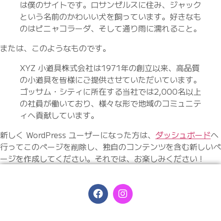
は僕のサイトです。ロサンゼルスに住み、ジャック
という名前のかわいい犬を飼っています。好きなも
のはピニャコラーダ、そして通り雨に濡れること。
または、このようなものです。
XYZ 小道具株式会社は1971年の創立以来、高品質
の小道具を皆様にご提供させていただいています。
ゴッサム・シティに所在する当社では2,000名以上
の社員が働いており、様々な形で地域のコミュニテ
ィへ貢献しています。
新しく WordPress ユーザーになった方は、
ダッシュボード
へ
行ってこのページを削除し、独自のコンテンツを含む新しいペ
ージを作成してください。それでは、お楽しみください !