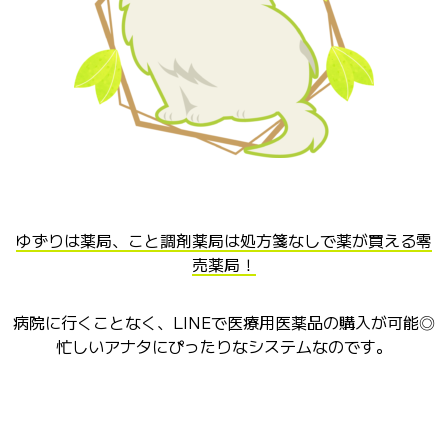
ゆずりは薬局、
こと調剤薬局は処方箋なしで薬が買える零
売薬局！
病院に行くことなく、LINEで医療用医薬品の購入が可能◎
忙しいアナタにぴったりなシステムなのです。