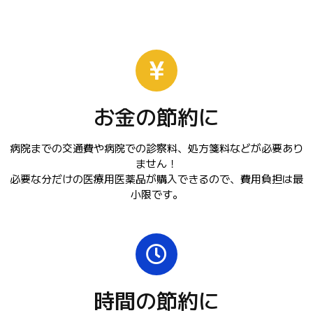
お金の節約に
病院までの交通費や病院での診察料、処方箋料などが必要あり
ません！
必要な分だけの医療用医薬品が購入できるので、費用負担は最
小限です。
時間の節約に