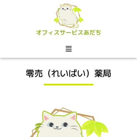
零売（れいばい）薬局